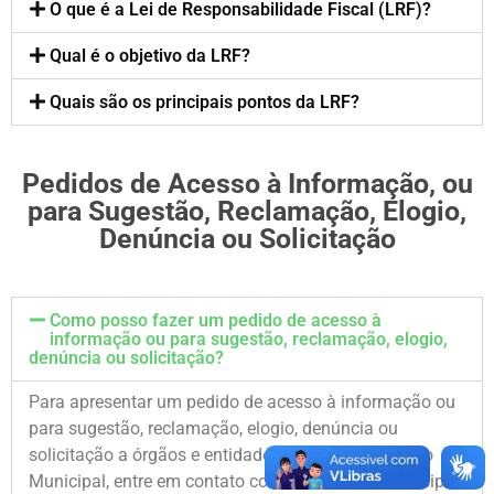
O que é a Lei de Responsabilidade Fiscal (LRF)?
Qual é o objetivo da LRF?
Quais são os principais pontos da LRF?
Pedidos de Acesso à Informação, ou
para Sugestão, Reclamação, Elogio,
Denúncia ou Solicitação
Como posso fazer um pedido de acesso à
informação ou para sugestão, reclamação, elogio,
denúncia ou solicitação?
Para apresentar um pedido de acesso à informação ou
para sugestão, reclamação, elogio, denúncia ou
solicitação a órgãos e entidades do Poder Executivo
Municipal, entre em contato com a Ouvidoria Municipal