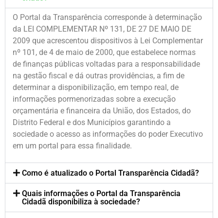
O Portal da Transparência corresponde à determinação
da LEI COMPLEMENTAR Nº 131, DE 27 DE MAIO DE
2009 que acrescentou dispositivos à Lei Complementar
nº 101, de 4 de maio de 2000, que estabelece normas
de finanças públicas voltadas para a responsabilidade
na gestão fiscal e dá outras providências, a fim de
determinar a disponibilização, em tempo real, de
informações pormenorizadas sobre a execução
orçamentária e financeira da União, dos Estados, do
Distrito Federal e dos Municípios garantindo a
sociedade o acesso as informações do poder Executivo
em um portal para essa finalidade.
Como é atualizado o Portal Transparência Cidadã?
Quais informações o Portal da Transparência
Cidadã disponibiliza à sociedade?