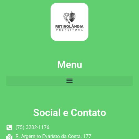
Menu
Social e Contato
(75) 3202-1176
R. Argemiro Evaristo da Costa, 177