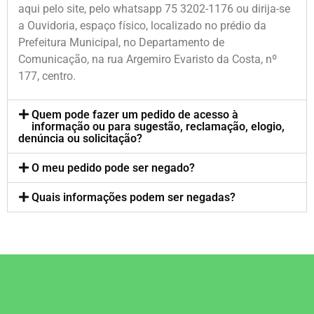
aqui pelo site, pelo whatsapp 75 3202-1176 ou dirija-se
a Ouvidoria, espaço físico, localizado no prédio da
Prefeitura Municipal, no Departamento de
Comunicação, na rua Argemiro Evaristo da Costa, nº
177, centro.
Quem pode fazer um pedido de acesso à
informação ou para sugestão, reclamação, elogio,
denúncia ou solicitação?
O meu pedido pode ser negado?
Quais informações podem ser negadas?