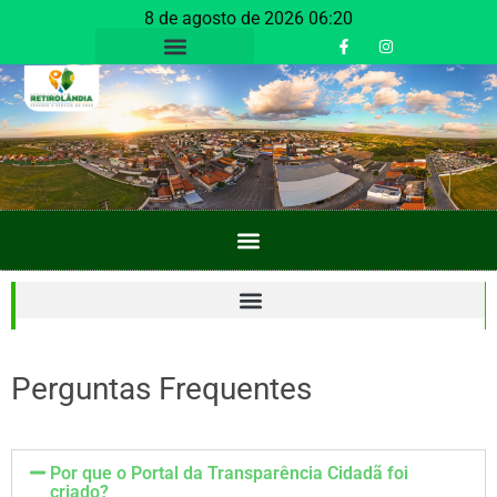
8 de agosto de 2026 06:20
Perguntas Frequentes
Por que o Portal da Transparência Cidadã foi
criado?