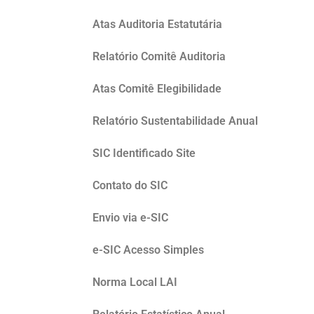
Atas Auditoria Estatutária
Relatório Comitê Auditoria
Atas Comitê Elegibilidade
Relatório Sustentabilidade Anual
SIC Identificado Site
Contato do SIC
Envio via e-SIC
e-SIC Acesso Simples
Norma Local LAI