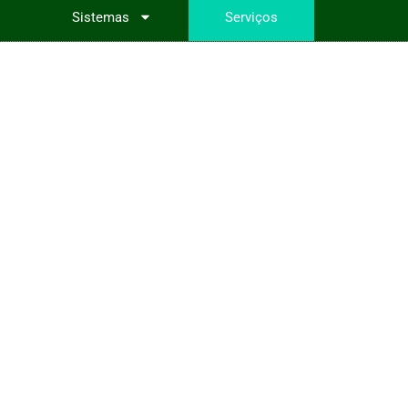
Sistemas
Serviços