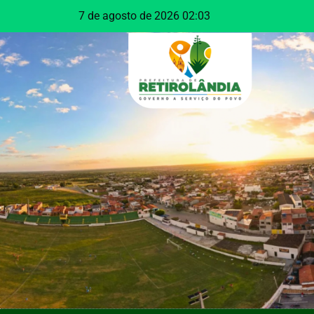
o
7 de agosto de 2026 02:03
conteúdo