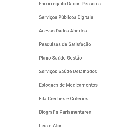
Encarregado Dados Pessoais
Serviços Públicos Digitais
Acesso Dados Abertos
Pesquisas de Satisfação
Plano Saúde Gestão
Serviços Saúde Detalhados
Estoques de Medicamentos
Fila Creches e Critérios
Biografia Parlamentares
Leis e Atos