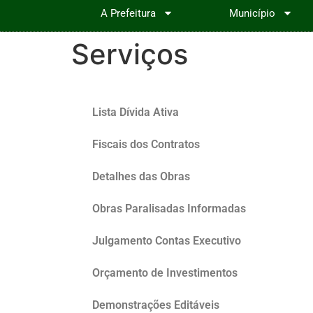
A Prefeitura
Município
Serviços
Lista Dívida Ativa
Fiscais dos Contratos
Detalhes das Obras
Obras Paralisadas Informadas
Julgamento Contas Executivo
Orçamento de Investimentos
Demonstrações Editáveis