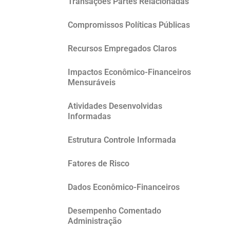
Transações Partes Relacionadas
Compromissos Políticas Públicas
Recursos Empregados Claros
Impactos Econômico-Financeiros
Mensuráveis
Atividades Desenvolvidas
Informadas
Estrutura Controle Informada
Fatores de Risco
Dados Econômico-Financeiros
Desempenho Comentado
Administração