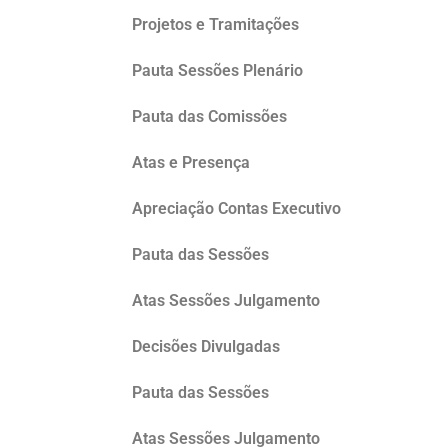
Projetos e Tramitações
Pauta Sessões Plenário
Pauta das Comissões
Atas e Presença
Apreciação Contas Executivo
Pauta das Sessões
Atas Sessões Julgamento
Decisões Divulgadas
Pauta das Sessões
Atas Sessões Julgamento