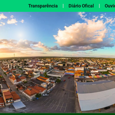
Transparência
Diário Ofical
Ouvi