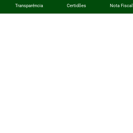
Transparência
Certidões
Nota Fiscal