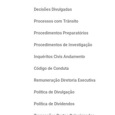
Decisões Divulgadas
Processos com Trânsito
Procedimentos Preparatórios
Procedimentos de Investigação
Inquéritos Civis Andamento
Código de Conduta
Remuneração Diretoria Executiva
Política de Divulgação
Política de Dividendos