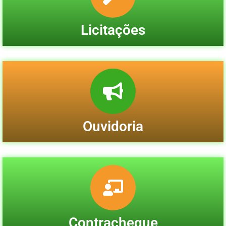
Licitações
Ouvidoria
Contracheque