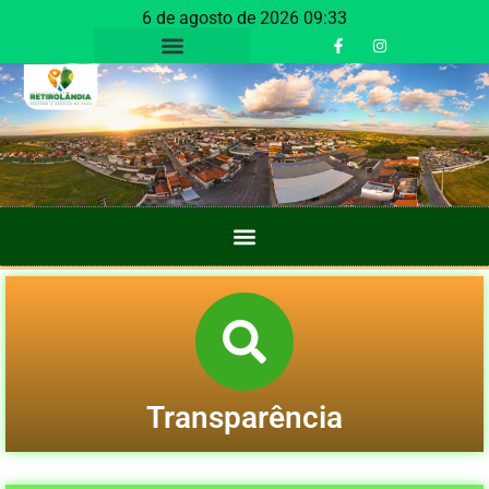
6 de agosto de 2026 09:33
Transparência