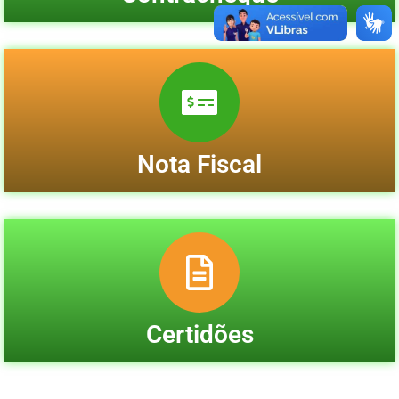
Nota Fiscal
Certidões