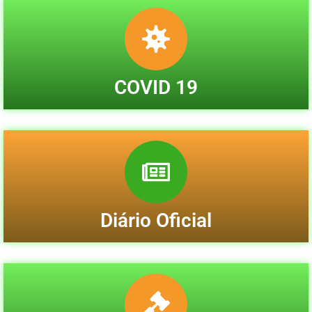
COVID 19
Diário Oficial