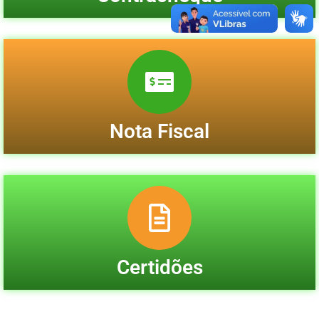
Nota Fiscal
Certidões