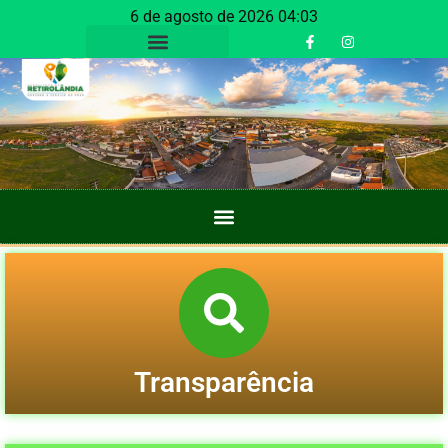
6 de agosto de 2026 04:03
Transparência