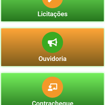
Licitações
Ouvidoria
Contracheque