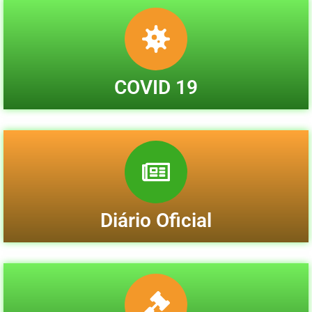
COVID 19
Diário Oficial