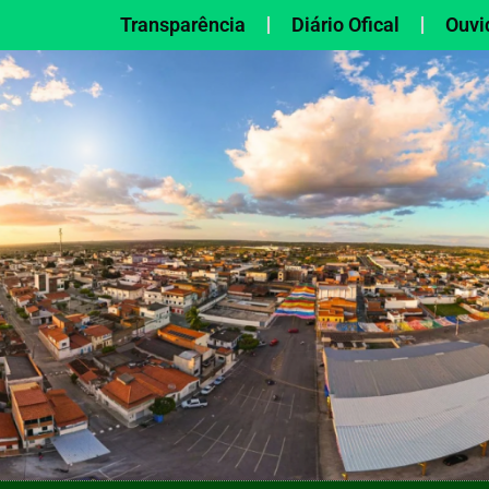
Transparência
Diário Ofical
Ouvi