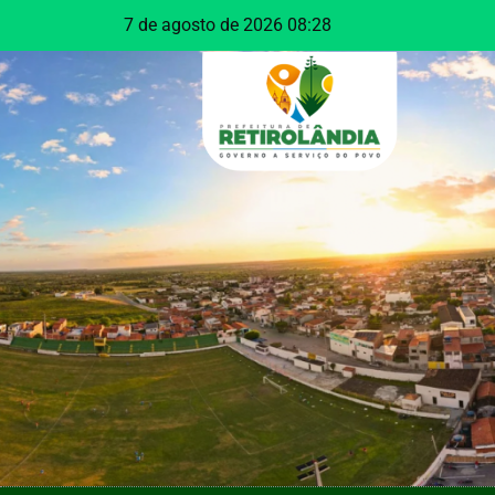
7 de agosto de 2026 08:28