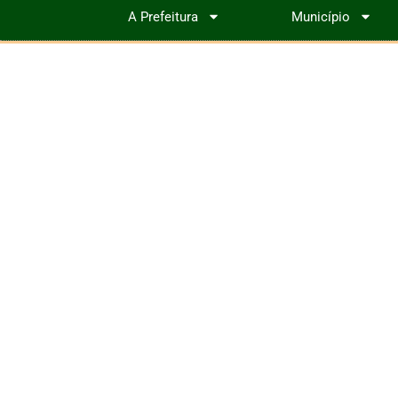
A Prefeitura
Município