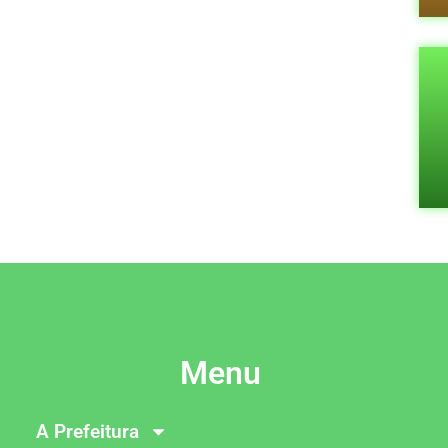
Menu
A Prefeitura