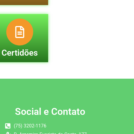
Certidões
Social e Contato
(75) 3202-1176