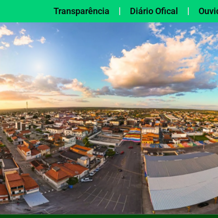
Transparência
Diário Ofical
Ouvi