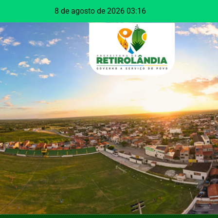
8 de agosto de 2026 03:16