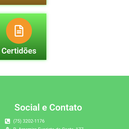
Certidões
Social e Contato
(75) 3202-1176