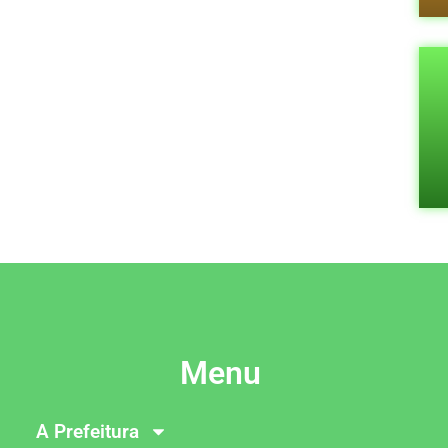
Menu
A Prefeitura