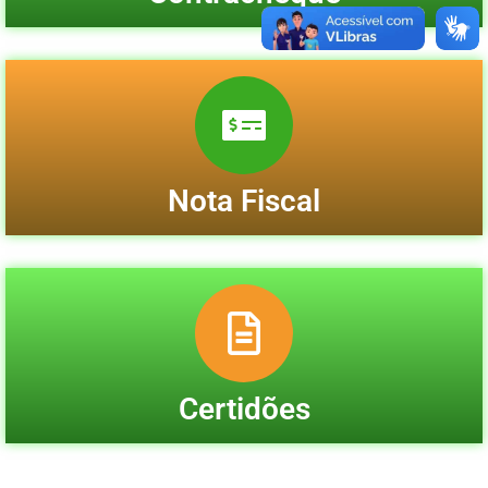
Nota Fiscal
Certidões