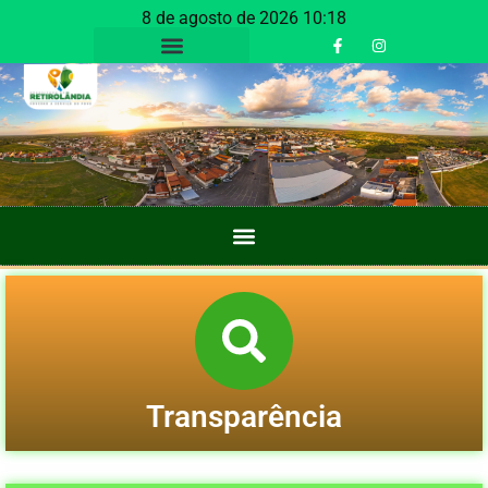
8 de agosto de 2026 10:18
Transparência