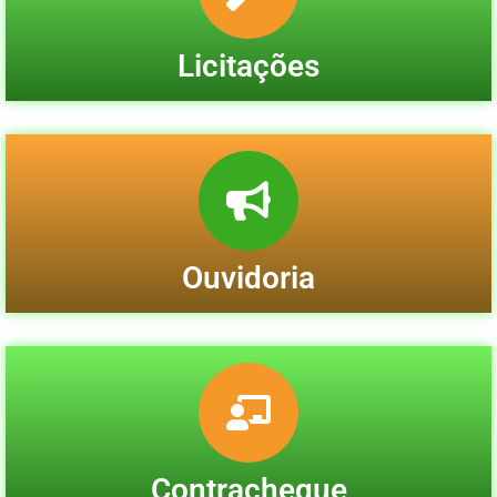
Licitações
Ouvidoria
Contracheque