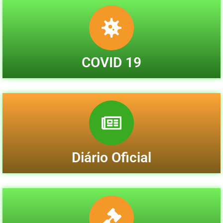
COVID 19
Diário Oficial