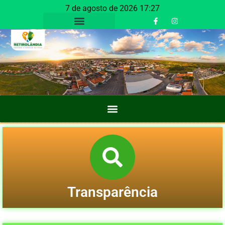
7 de agosto de 2026 17:27
Transparência