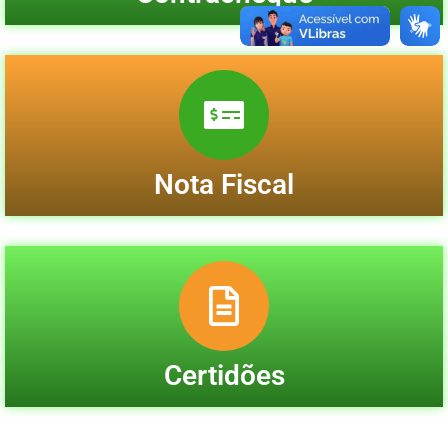
Nota Fiscal
Certidões