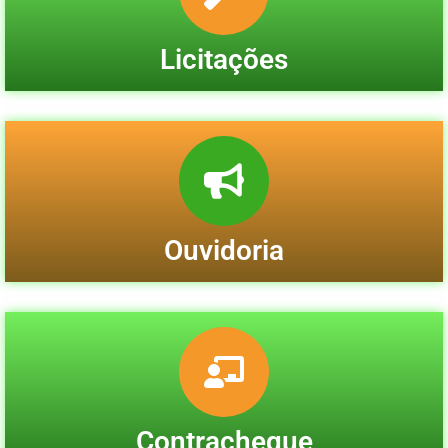
Licitações
Ouvidoria
Contracheque