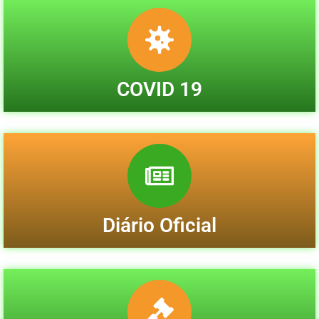
COVID 19
Diário Oficial