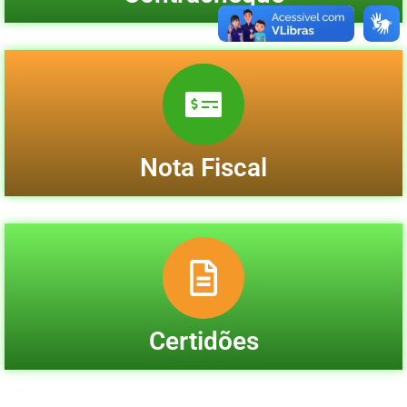
Nota Fiscal
Certidões