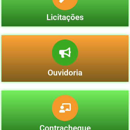
Licitações
Ouvidoria
Contracheque