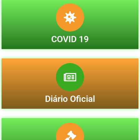
COVID 19
Diário Oficial