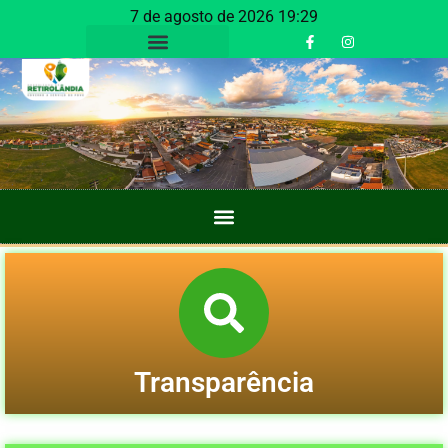
7 de agosto de 2026 19:29
Transparência