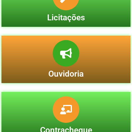
Licitações
Ouvidoria
Contracheque