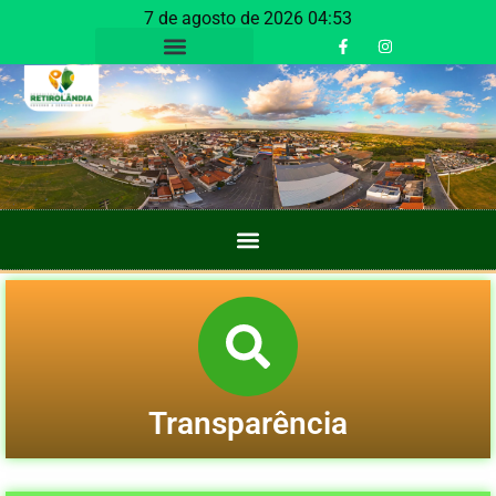
7 de agosto de 2026 04:53
Transparência