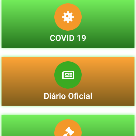
COVID 19
Diário Oficial