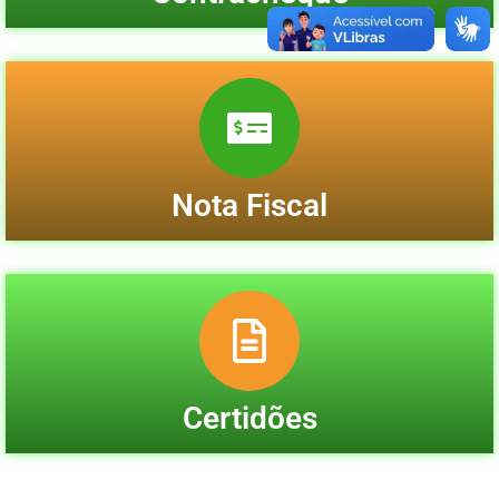
Nota Fiscal
Certidões