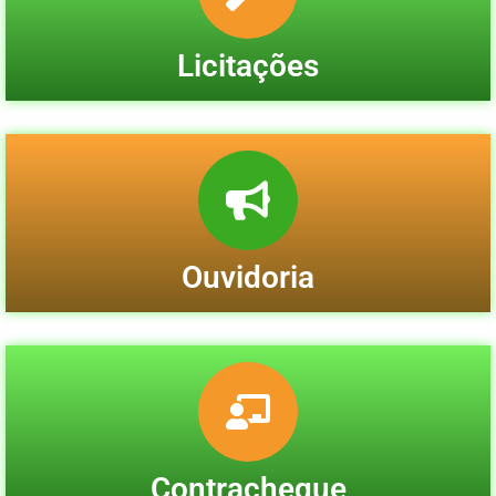
Licitações
Ouvidoria
Contracheque