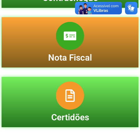
Nota Fiscal
Certidões