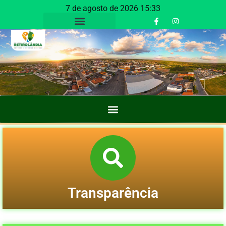
7 de agosto de 2026 15:33
Transparência