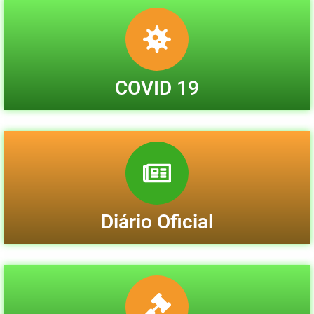
COVID 19
Diário Oficial