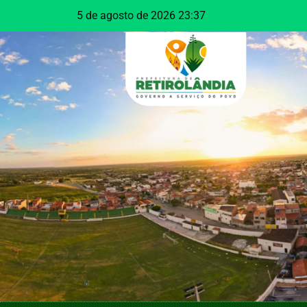
5 de agosto de 2026 23:37