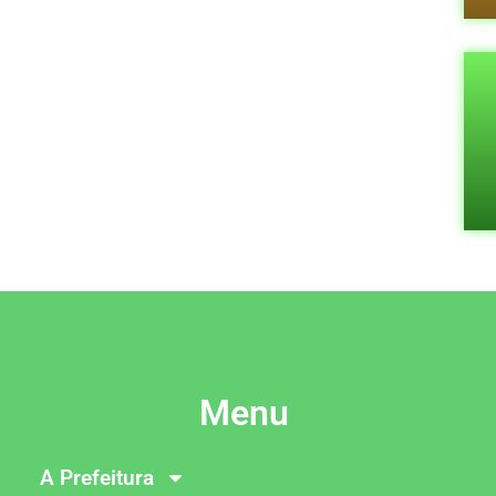
Menu
A Prefeitura