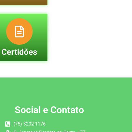
Certidões
Social e Contato
(75) 3202-1176