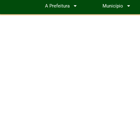
A Prefeitura
Município