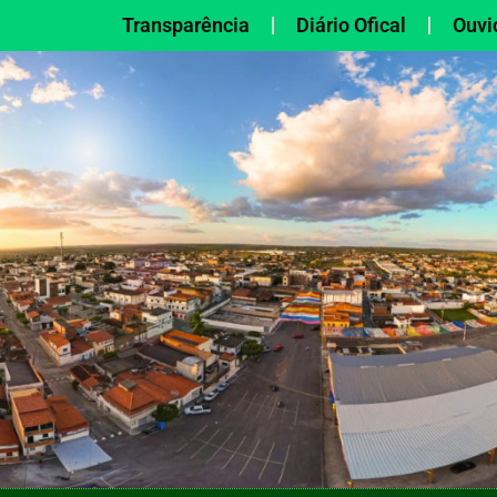
Transparência
Diário Ofical
Ouvi